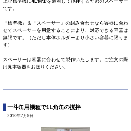
上記標準機に
4L角缶
を装着して撹拌するためのスペーサー
です。
『標準機』＆『スペーサー』の組み合わせなら容器に合わ
せてスペーサーを用意することにより、対応できる容器は
無限です。（ただし本体ホルダーより小さい容器に限りま
す）
スペーサーは容器に合わせて製作いたします。ご注文の際
は見本容器をお送りください。
一斗缶用機種で1L角缶の撹拌
2010年7月9日