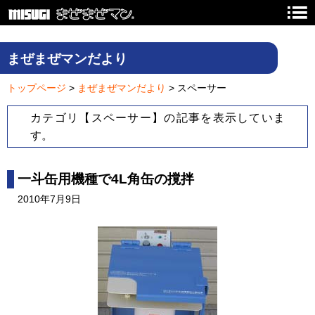
まぜまぜマンだより
トップページ
>
まぜまぜマンだより
> スペーサー
カテゴリ【スペーサー】の記事を表示していま
す。
一斗缶用機種で4L角缶の撹拌
2010年7月9日