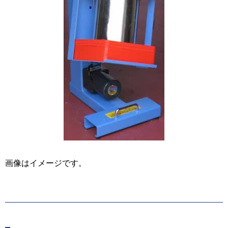
画像はイメージです。