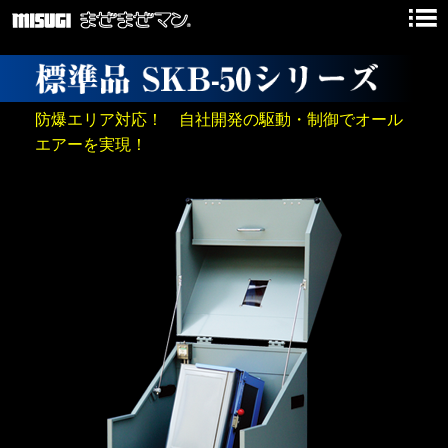
防爆エリア対応！ 自社開発の駆動・制御でオール
エアーを実現！