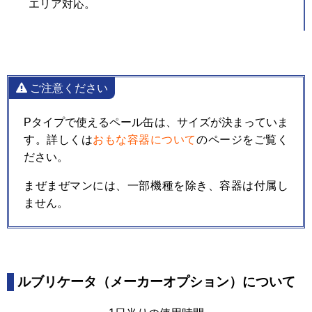
エリア対応。
ご注意ください
Pタイプで使えるペール缶は、サイズが決まっていま
す。詳しくは
おもな容器について
のページをご覧く
ださい。
まぜまぜマンには、一部機種を除き、容器は付属し
ません。
ルブリケータ（メーカーオプション）について