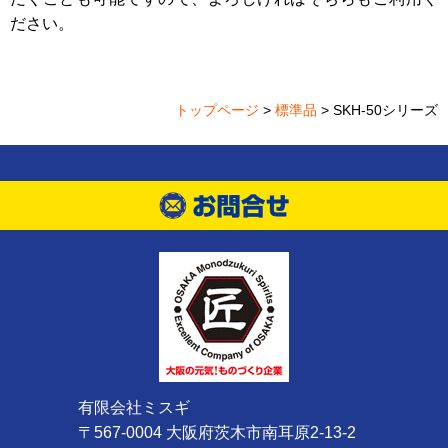
ださい。
トップページ
>
標準品
> SKH-50シリーズ
有限会社ミスギ
〒567-0004 大阪府茨木市南耳原2-13-2