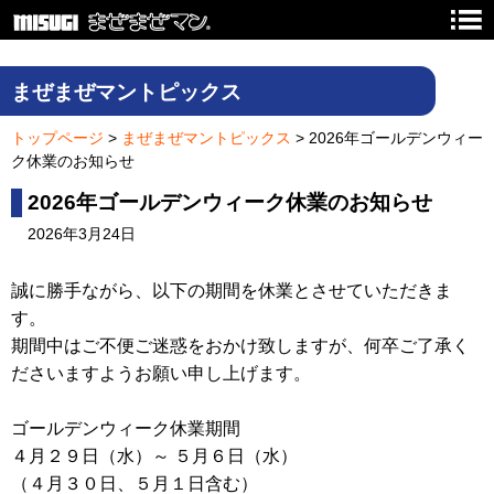
まぜまぜマントピックス
トップページ
>
まぜまぜマントピックス
> 2026年ゴールデンウィー
ク休業のお知らせ
2026年ゴールデンウィーク休業のお知らせ
2026年3月24日
誠に勝手ながら、以下の期間を休業とさせていただきま
す。
期間中はご不便ご迷惑をおかけ致しますが、何卒ご了承く
ださいますようお願い申し上げます。
ゴールデンウィーク休業期間
４月２９日（水）～ ５月６日（水）
（４月３０日、５月１日含む）