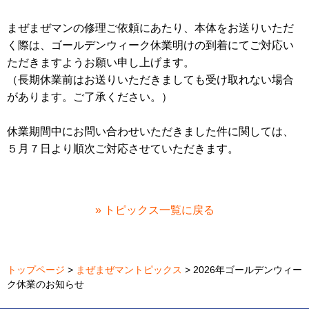
まぜまぜマンの修理ご依頼にあたり、本体をお送りいただ
く際は、ゴールデンウィーク休業明けの到着にてご対応い
ただきますようお願い申し上げます。
（長期休業前はお送りいただきましても受け取れない場合
があります。ご了承ください。）
休業期間中にお問い合わせいただきました件に関しては、
５月７日より順次ご対応させていただきます。
» トピックス一覧に戻る
トップページ
>
まぜまぜマントピックス
> 2026年ゴールデンウィー
ク休業のお知らせ