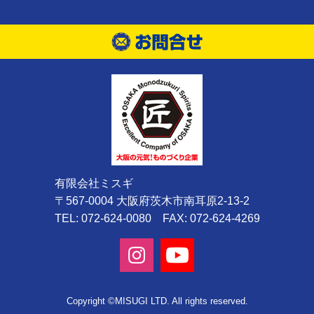
有限会社ミスギ
〒567-0004 大阪府茨木市南耳原2-13-2
TEL: 072-624-0080 FAX: 072-624-4269
Copyright ©MISUGI LTD. All rights reserved.