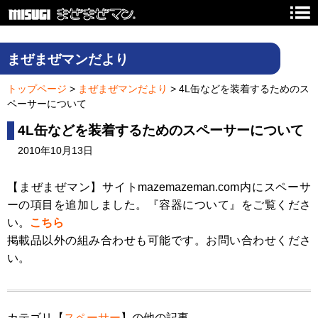
PREVIEW
まぜまぜマンだより
トップページ
>
まぜまぜマンだより
> 4L缶などを装着するためのス
ペーサーについて
4L缶などを装着するためのスペーサーについて
2010年10月13日
【まぜまぜマン】サイトmazemazeman.com内にスペーサ
ーの項目を追加しました。『容器について』をご覧くださ
い。
こちら
掲載品以外の組み合わせも可能です。お問い合わせくださ
い。
カテゴリ【
スペーサー
】の他の記事