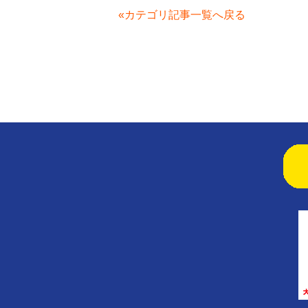
«カテゴリ記事一覧へ戻る